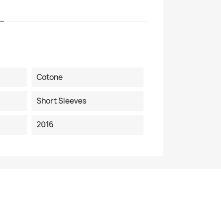
Cotone
Short Sleeves
2016