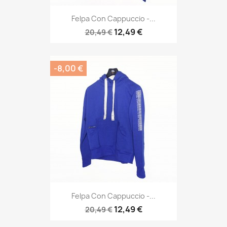
Felpa Con Cappuccio -...
12,49 €
20,49 €
-8,00 €
Felpa Con Cappuccio -...
12,49 €
20,49 €