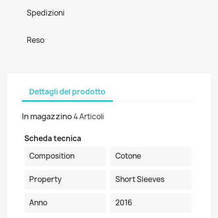
Spedizioni
Reso
Dettagli del prodotto
In magazzino
4 Articoli
Scheda tecnica
Composition
Cotone
Property
Short Sleeves
Anno
2016