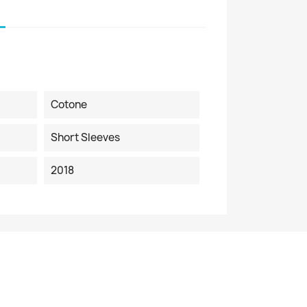
Cotone
Short Sleeves
2018