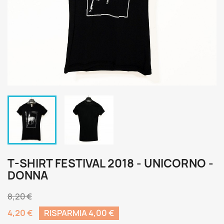
T-SHIRT FESTIVAL 2018 - UNICORNO -
DONNA
8,20 €
4,20 €
RISPARMIA 4,00 €