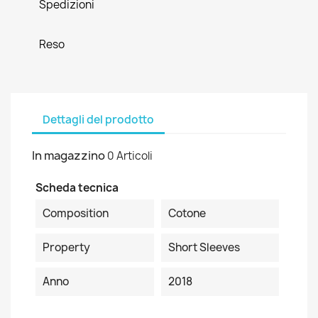
Spedizioni
Reso
Dettagli del prodotto
In magazzino
0 Articoli
Scheda tecnica
Composition
Cotone
Property
Short Sleeves
Anno
2018