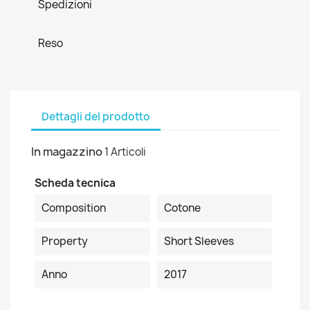
Spedizioni
Reso
Dettagli del prodotto
In magazzino
1 Articoli
Scheda tecnica
Composition
Cotone
Property
Short Sleeves
Anno
2017